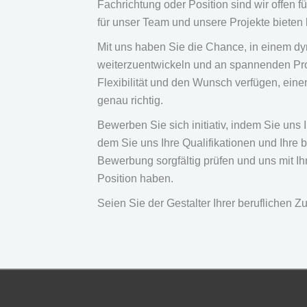
Fachrichtung oder Position sind wir offen
für unser Team und unsere Projekte bieten
Mit uns haben Sie die Chance, in einem dy
weiterzuentwickeln und an spannenden Pr
Flexibilität und den Wunsch verfügen, einen
genau richtig.
Bewerben Sie sich initiativ, indem Sie uns
dem Sie uns Ihre Qualifikationen und Ihre 
Bewerbung sorgfältig prüfen und uns mit I
Position haben.
Seien Sie der Gestalter Ihrer beruflichen Z